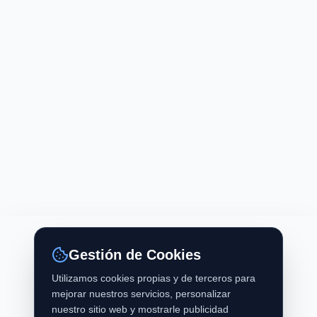
Gestión de Cookies
Utilizamos cookies propias y de terceros para
mejorar nuestros servicios, personalizar
nuestro sitio web y mostrarle publicidad