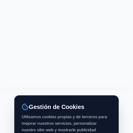
Gestión de Cookies
Utilizamos cookies propias y de terceros para
mejorar nuestros servicios, personalizar
nuestro sitio web y mostrarle publicidad